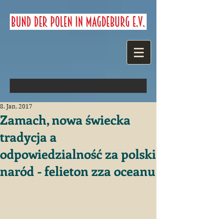
8. Jan. 2017
Zamach, nowa świecka
tradycja a
odpowiedzialność za polski
naród - felieton zza oceanu