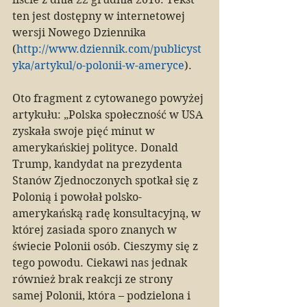
ten jest dostępny w internetowej 
wersji Nowego Dziennika 
(
http://www.dziennik.com/publicyst
yka/artykul/o-polonii-w-ameryce
).
Oto fragment z cytowanego powyżej 
artykułu: „Polska społeczność w USA 
zyskała swoje pięć minut w 
amerykańskiej polityce. Donald 
Trump, kandydat na prezydenta 
Stanów Zjednoczonych spotkał się z 
Polonią i powołał polsko-
amerykańską radę konsultacyjną, w 
której zasiada sporo znanych w 
świecie Polonii osób. Cieszymy się z 
tego powodu. Ciekawi nas jednak 
również brak reakcji ze strony 
samej Polonii, która – podzielona i 