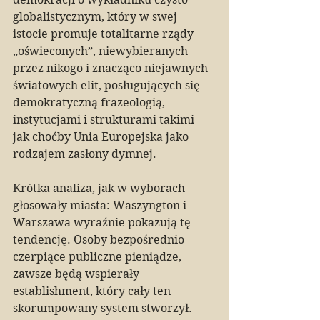
globalistycznym, który w swej 
istocie promuje totalitarne rządy 
„oświeconych”, niewybieranych 
przez nikogo i znacząco niejawnych 
światowych elit, posługujących się 
demokratyczną frazeologią, 
instytucjami i strukturami takimi 
jak choćby Unia Europejska jako 
rodzajem zasłony dymnej.
Krótka analiza, jak w wyborach 
głosowały miasta: Waszyngton i 
Warszawa wyraźnie pokazują tę 
tendencję. Osoby bezpośrednio 
czerpiące publiczne pieniądze, 
zawsze będą wspierały 
establishment, który cały ten 
skorumpowany system stworzył. 