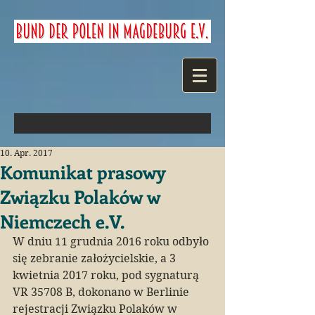
10. Apr. 2017
Komunikat prasowy
Związku Polaków w
Niemczech e.V.
W dniu 11 grudnia 2016 roku odbyło 
się zebranie założycielskie, a 3 
kwietnia 2017 roku, pod sygnaturą 
VR 35708 B, dokonano w Berlinie 
rejestracji Związku Polaków w 