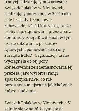
tradycji i działający nowocześnie 
Związek Polaków w Niemczech, 
realizujący porzucone w 2001 roku 
cele i zasady. Członkowie-
założyciele, wśród których są także 
osoby represjonowane przez aparat 
komunistycznej PRL, doznali w tym 
czasie sekowania, procesów 
sądowych i pomówień ze strony 
zarządu BdPiD. Organizacja ta nie 
wyciągnęła do tej pory 
konsekwencji ze zdemaskowania jej 
prezesa, jako wysokiej rangi 
aparatczyka PZPR, co nie 
pozostawia miejsca na jakiekolwiek 
dalsze złudzenia.
Związek Polaków w Niemczech e.V. 
zajmie się w najbliższym czasie 