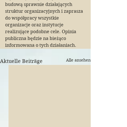
budową sprawnie działających 
struktur organizacyjnych i zaprasza 
do współpracy wszystkie 
organizacje oraz instytucje 
realizujące podobne cele. Opinia 
publiczna będzie na bieżąco 
informowana o tych działaniach.
Alle ansehen
Aktuelle Beiträge