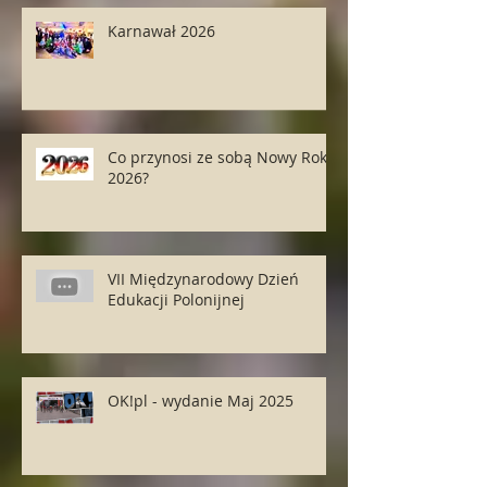
Karnawał 2026
Co przynosi ze sobą Nowy Rok
2026?
VII Międzynarodowy Dzień
Edukacji Polonijnej
OK!pl - wydanie Maj 2025