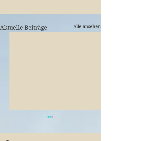
Alle ansehen
Aktuelle Beiträge