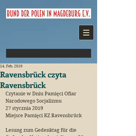
14. Feb. 2019
Ravensbrück czyta
Ravensbrück
Czytanie w Dniu Pamięci Ofiar 
Narodowego Socjalizmu
27 stycznia 2019
Miejsce Pamięci KZ Ravensbrück
Lesung zum Gedenktag für die 