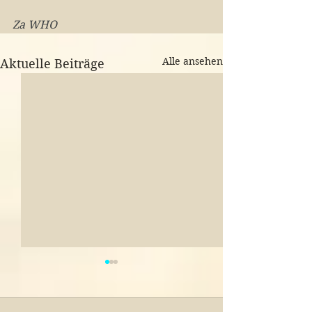
Za WHO
Alle ansehen
Aktuelle Beiträge