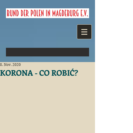
8. Nov. 2020
KORONA - CO ROBIĆ?