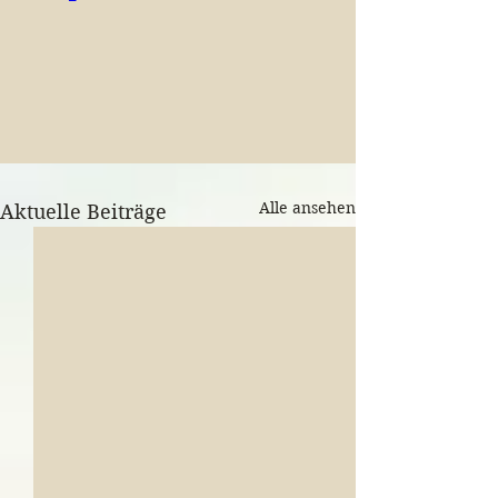
Alle ansehen
Aktuelle Beiträge