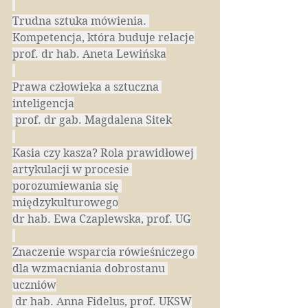
Trudna sztuka mówienia. 
Kompetencja, która buduje relacje
prof. dr hab. Aneta Lewińska
Prawa człowieka a sztuczna 
inteligencja
 prof. dr gab. Magdalena Sitek
Kasia czy kasza? Rola prawidłowej 
artykulacji w procesie 
porozumiewania się 
międzykulturowego
dr hab. Ewa Czaplewska, prof. UG
Znaczenie wsparcia rówieśniczego 
dla wzmacniania dobrostanu 
uczniów
 dr hab. Anna Fidelus, prof. UKSW