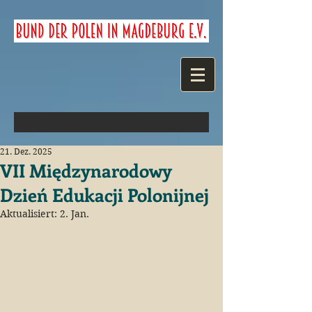
21. Dez. 2025
VII Międzynarodowy
Dzień Edukacji Polonijnej
Aktualisiert:
2. Jan.