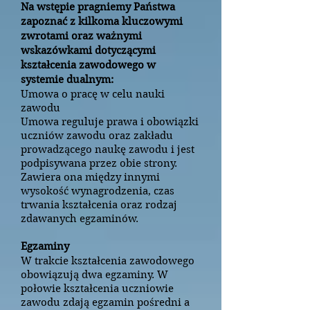
Na wstępie pragniemy Państwa
zapoznać z kilkoma kluczowymi
zwrotami oraz ważnymi
wskazówkami dotyczącymi
kształcenia zawodowego w
systemie dualnym:
Umowa o pracę w celu nauki
zawodu
Umowa reguluje prawa i obowiązki
uczniów zawodu oraz zakładu
prowadzącego naukę zawodu i jest
podpisywana przez obie strony.
Zawiera ona między innymi
wysokość wynagrodzenia, czas
trwania kształcenia oraz rodzaj
zdawanych egzaminów.
Egzaminy
W trakcie kształcenia zawodowego
obowiązują dwa egzaminy. W
połowie kształcenia uczniowie
zawodu zdają egzamin pośredni a