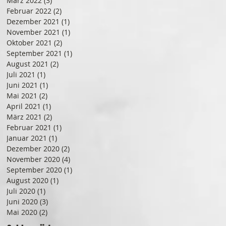
März 2022
(3)
3 Beiträge
Februar 2022
(2)
2 Beiträge
Dezember 2021
(1)
1 Beitrag
November 2021
(1)
1 Beitrag
Oktober 2021
(2)
2 Beiträge
September 2021
(1)
1 Beitrag
August 2021
(2)
2 Beiträge
Juli 2021
(1)
1 Beitrag
Juni 2021
(1)
1 Beitrag
Mai 2021
(2)
2 Beiträge
April 2021
(1)
1 Beitrag
März 2021
(2)
2 Beiträge
Februar 2021
(1)
1 Beitrag
Januar 2021
(1)
1 Beitrag
Dezember 2020
(2)
2 Beiträge
November 2020
(4)
4 Beiträge
September 2020
(1)
1 Beitrag
August 2020
(1)
1 Beitrag
Juli 2020
(1)
1 Beitrag
Juni 2020
(3)
3 Beiträge
Mai 2020
(2)
2 Beiträge