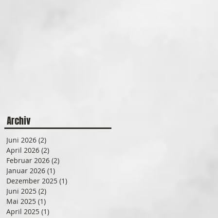
Archiv
Juni 2026
(2)
2 Beiträge
April 2026
(2)
2 Beiträge
Februar 2026
(2)
2 Beiträge
Januar 2026
(1)
1 Beitrag
Dezember 2025
(1)
1 Beitrag
Juni 2025
(2)
2 Beiträge
Mai 2025
(1)
1 Beitrag
April 2025
(1)
1 Beitrag