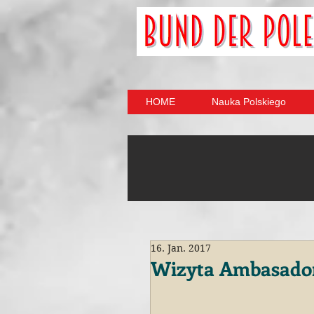
HOME
Nauka Polskiego
16. Jan. 2017
Wizyta Ambasador