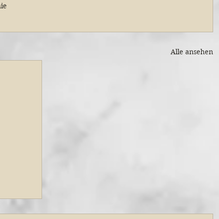
nie
Alle ansehen