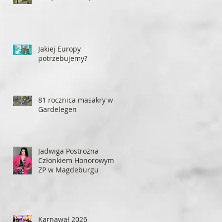
Jakiej Europy
potrzebujemy?
81 rocznica masakry w
Gardelegen
Jadwiga Postrożna
Członkiem Honorowym
ZP w Magdeburgu
Karnawał 2026