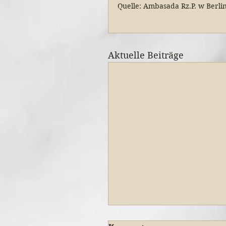
Quelle: Ambasada Rz.P. w Berli
Aktuelle Beiträge