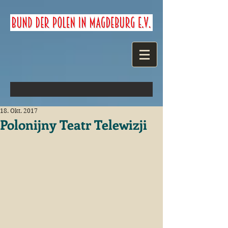
18. Okt. 2017
Polonijny Teatr Telewizji