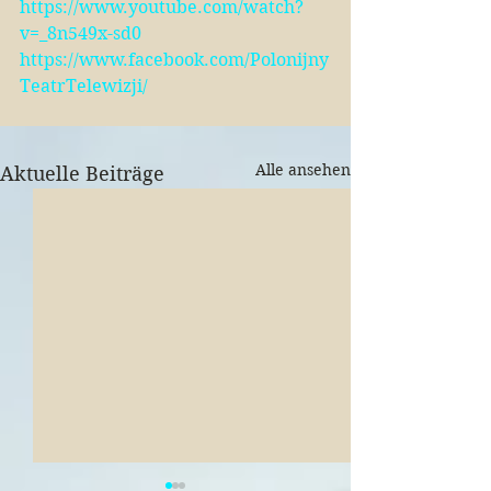
https://www.youtube.com/watch?
v=_8n549x-sd0
https://www.facebook.com/Polonijny
TeatrTelewizji/
Alle ansehen
Aktuelle Beiträge