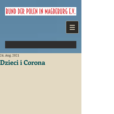
24. Aug. 2021
Dzieci i Corona