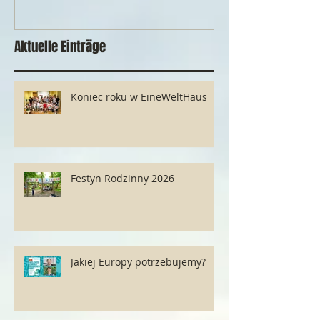
Aktuelle Einträge
Koniec roku w EineWeltHaus
Festyn Rodzinny 2026
Jakiej Europy potrzebujemy?