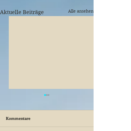
Alle ansehen
Aktuelle Beiträge
Kommentare